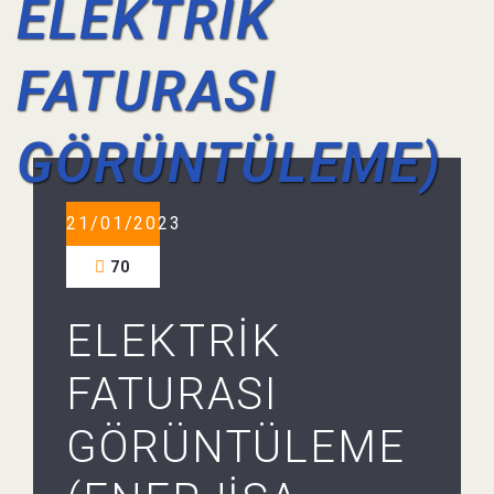
ELEKTRİK
FATURASI
GÖRÜNTÜLEME)
21/01/2023
70
ELEKTRİK
FATURASI
GÖRÜNTÜLEME