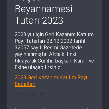
Beyannamesi
Tutarı 2023
2023 yılı için Geri Kazanım Katılım
Payı Tutarları 28.12.2022 tarihli
32057 sayılı Resmi Gazetede
yayınlanmıştır. Altta ki linki
tıklayarak Cumhurbaşkanı Kararı ve
Ekine ulaşabilirsiniz.
2023 Geri Kazanım Katılım Payı
Bedelleri
Post Views:
197