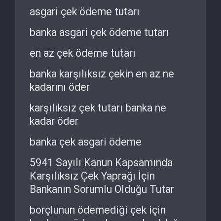
asgari çek ödeme tutarı
banka asgari çek ödeme tutarı
en az çek ödeme tutarı
banka karşılıksız çekin en az ne
kadarını öder
karşılıksız çek tutarı banka ne
kadar öder
banka çek asgari ödeme
5941 Sayılı Kanun Kapsamında
Karşılıksız Çek Yaprağı İçin
Bankanın Sorumlu Olduğu Tutar
borçlunun ödemediği çek için