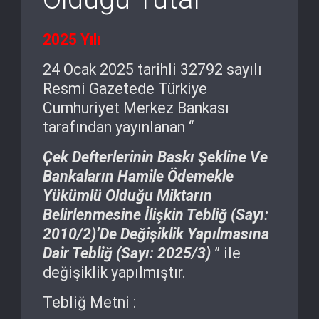
2025 Yılı
24 Ocak 2025 tarihli 32792 sayılı
Resmi Gazetede Türkiye
Cumhuriyet Merkez Bankası
tarafından yayınlanan “
Çek Defterlerinin Baskı Şekline Ve
Bankaların Hamile Ödemekle
Yükümlü Olduğu Miktarın
Belirlenmesine İlişkin Tebliğ (Sayı:
2010/2)’De Değişiklik Yapılmasına
Dair Tebliğ (Sayı: 2025/3)
” ile
değişiklik yapılmıştır.
Tebliğ Metni :