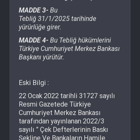
MADDE 3-
Bu
Tebliğ
31/1/2025
tarihinde
yürürlüğe girer.
MADDE 4-
Bu Tebliğ hükümlerini
Türkiye Cumhuriyet Merkez Bankası
Başkanı yürütür.
Eski Bilgi :
22 Ocak 2022 tarihli 31727 sayılı
Resmi Gazetede Türkiye
Cumhuriyet Merkez Bankası
tarafından yayınlanan 2022/3
sayılı ” Çek Defterlerinin Baskı
Şekline Ve Bankaların Hamile