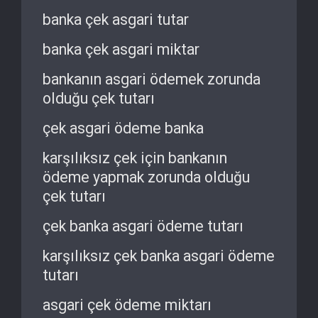
banka çek asgari tutar
banka çek asgari miktar
bankanın asgari ödemek zorunda
olduğu çek tutarı
çek asgari ödeme banka
karşılıksız çek için bankanın
ödeme yapmak zorunda olduğu
çek tutarı
çek banka asgari ödeme tutarı
karşılıksız çek banka asgari ödeme
tutarı
asgari çek ödeme miktarı