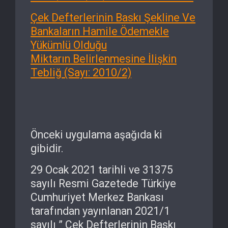
Çek Defterlerinin Baskı Şekline Ve
Bankaların Hamile Ödemekle
Yükümlü Olduğu
Miktarın Belirlenmesine İlişkin
Tebliğ (Sayı: 2010/2)
Önceki uygulama aşağıda ki
gibidir.
29 Ocak 2021 tarihli ve 31375
sayılı Resmi Gazetede Türkiye
Cumhuriyet Merkez Bankası
tarafından yayınlanan 2021/1
sayılı ” Çek Defterlerinin Baskı