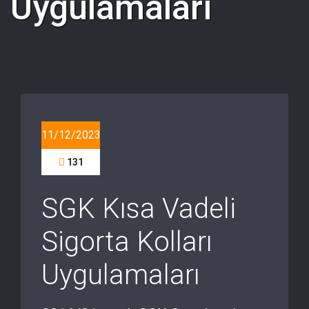
Uygulamaları
11/12/2023
131
SGK Kısa Vadeli
Sigorta Kolları
Uygulamaları