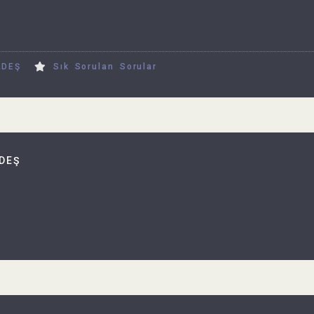
RDEŞ
Sık Sorulan Sorular
DEŞ