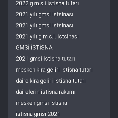
2022 g.m.s.i istisna tutarı
2021 yılı gmsi istsinası
2021 yılı gmsi istsinası
2021 yılı g.m.s.i. istsinası
GMSİ İSTİSNA
2021 gmsi istisna tutarı
mesken kira geliri istisna tutarı
daire kira geliri istisna tutarı
dairelerin istisna rakamı
mesken gmsi istisna
istisna gmsi 2021