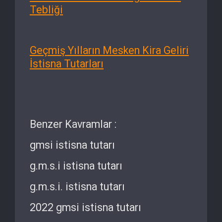
Tebliği
Geçmiş Yılların Mesken Kira Geliri
İstisna Tutarları
Benzer Kavramlar :
gmsi istisna tutarı
g.m.s.i istisna tutarı
g.m.s.i. istisna tutarı
2022 gmsi istisna tutarı