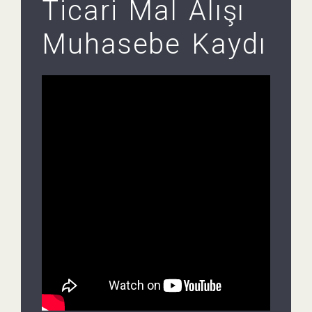
Ticari Mal Alışı
Muhasebe Kaydı