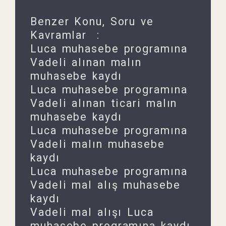
Benzer Konu, Soru ve
Kavramlar :
Luca muhasebe programına
Vadeli alınan malın
muhasebe kaydı
Luca muhasebe programına
Vadeli alınan ticari malın
muhasebe kaydı
Luca muhasebe programına
Vadeli malın muhasebe
kaydı
Luca muhasebe programına
Vadeli mal alış muhasebe
kaydı
Vadeli mal alışı Luca
muhasebe programına kaydı