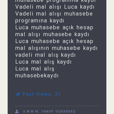
Vadeli mal alışı Luca kaydı
Vadeli mal alışı muhasebe
programına kaydı
Luca muhasebe açık hesap
mal alışı muhasebe kaydı
Luca muhasebe açık hesap
mal alışının muhasebe kaydı
vadeli mal alış kaydı
Luca mal alış kaydı
Luca mal alış
muhasebekaydı
Post Views:
31
S.M.M.M. YAKUP ÜÇKARDEŞ