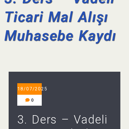
Ticari Mal Alışı
Muhasebe Kaydı
18/07/2025
0
3. Ders – Vadeli