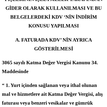
GİDER OLARAK KULLANILMASI VE BU
BELGELERDEKİ KDV ‘NİN İNDİRİM
KONUSU YAPILMASI
A. FATURADA KDV’ NİN AYRICA
GÖSTERİLMESİ
3065 sayılı Katma Değer Vergisi Kanunu 34.
Maddesinde
“ 1. Yurt içinden sağlanan veya ithal olunan
mal ve hizmetlere ait Katma Değer Vergisi, alış
faturası veya benzeri vesikalar ve gümrük