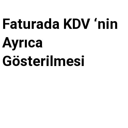
Faturada KDV ‘nin
Ayrıca
Gösterilmesi