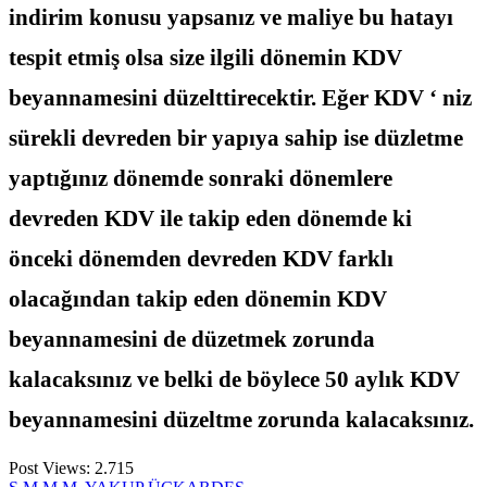
indirim konusu yapsanız ve maliye bu hatayı
tespit etmiş olsa size ilgili dönemin KDV
beyannamesini düzelttirecektir. Eğer KDV ‘ niz
sürekli devreden bir yapıya sahip ise düzletme
yaptığınız dönemde sonraki dönemlere
devreden KDV ile takip eden dönemde ki
önceki dönemden devreden KDV farklı
olacağından takip eden dönemin KDV
beyannamesini de düzetmek zorunda
kalacaksınız ve belki de böylece 50 aylık KDV
beyannamesini düzeltme zorunda kalacaksınız.
Post Views:
2.715