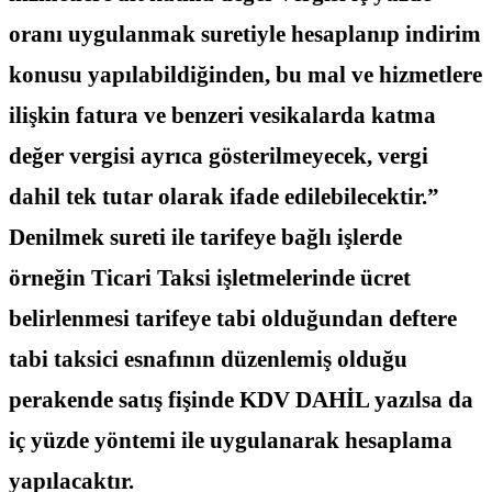
oranı uygulanmak suretiyle hesaplanıp indirim
konusu yapılabildiğinden, bu mal ve hizmetlere
ilişkin fatura ve benzeri vesikalarda katma
değer vergisi ayrıca gösterilmeyecek, vergi
dahil tek tutar olarak ifade edilebilecektir.”
Denilmek sureti ile tarifeye bağlı işlerde
örneğin Ticari Taksi işletmelerinde ücret
belirlenmesi tarifeye tabi olduğundan deftere
tabi taksici esnafının düzenlemiş olduğu
perakende satış fişinde KDV DAHİL yazılsa da
iç yüzde yöntemi ile uygulanarak hesaplama
yapılacaktır.