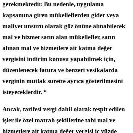
gerekmektedir. Bu nedenle, uygulama
kapsamına giren mükelleflerden gider veya
maliyet unsuru olarak göz önüne alınabilecek
mal ve hizmet satın alan mükellefler, satın
alınan mal ve hizmetlere ait katma değer
vergisini indirim konusu yapabilmek için,
düzenlenecek fatura ve benzeri vesikalarda
verginin mutlak surette ayrıca gösterilmesini
isteyeceklerdir. “
Ancak, tarifesi vergi dahil olarak tespit edilen
işler ile özel matrah şekillerine tabi mal ve
hizmetlere ait katma değer vergisi iç yüzde