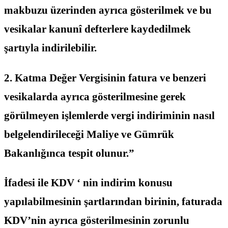
makbuzu üzerinden ayrıca gösterilmek ve bu
vesikalar kanunî defterlere kaydedilmek
şartıyla indirilebilir.
2. Katma Değer Vergisinin fatura ve benzeri
vesikalarda ayrıca gösterilmesine gerek
görülmeyen işlemlerde vergi indiriminin nasıl
belgelendirileceği Maliye ve Gümrük
Bakanlığınca tespit olunur.”
İfadesi ile KDV ‘ nin indirim konusu
yapılabilmesinin şartlarından birinin, faturada
KDV’nin ayrıca gösterilmesinin zorunlu