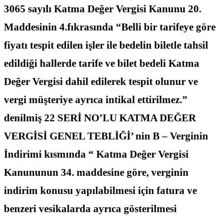
3065 sayılı Katma Değer Vergisi Kanunu 20.
Maddesinin 4.fıkrasında “Belli bir tarifeye göre
fiyatı tespit edilen işler ile bedelin biletle tahsil
edildiği hallerde tarife ve bilet bedeli Katma
Değer Vergisi dahil edilerek tespit olunur ve
vergi müşteriye ayrıca intikal ettirilmez.”
denilmiş 22 SERİ NO’LU KATMA DEĞER
VERGİSİ GENEL TEBLİĞİ’ nin B – Verginin
İndirimi kısmında “ Katma Değer Vergisi
Kanununun 34. maddesine göre, verginin
indirim konusu yapılabilmesi için fatura ve
benzeri vesikalarda ayrıca gösterilmesi