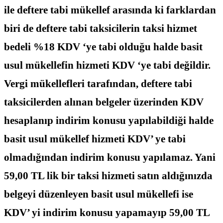
ile deftere tabi mükellef arasında ki farklardan
biri de deftere tabi taksicilerin taksi hizmet
bedeli %18 KDV ‘ye tabi olduğu halde basit
usul mükellefin hizmeti KDV ‘ye tabi değildir.
Vergi mükellefleri tarafından, deftere tabi
taksicilerden alınan belgeler üzerinden KDV
hesaplanıp indirim konusu yapılabildiği halde
basit usul mükellef hizmeti KDV’ ye tabi
olmadığından indirim konusu yapılamaz. Yani
59,00 TL lik bir taksi hizmeti satın aldığınızda
belgeyi düzenleyen basit usul mükellefi ise
KDV’ yi indirim konusu yapamayıp 59,00 TL