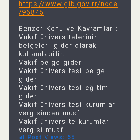
https://www.gib.gov.tr/node
/96845
Benzer Konu ve Kavramlar :
Vakıf üniversitelerinin
belgeleri gider olarak
kullanılabilir.
Vakıf belge gider
Vakıf üniversitesi belge
gider
Vakıf üniversitesi eğitim
gideri
Vakıf üniversitesi kurumlar
vergisinden muaf
Vakıf üniversite kurumlar
vergisi muaf
Post Views:
55