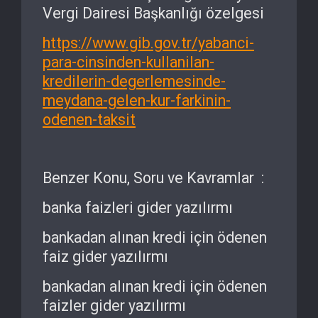
Vergi Dairesi Başkanlığı özelgesi
https://www.gib.gov.tr/yabanci-
para-cinsinden-kullanilan-
kredilerin-degerlemesinde-
meydana-gelen-kur-farkinin-
odenen-taksit
Benzer Konu, Soru ve Kavramlar :
banka faizleri gider yazılırmı
bankadan alınan kredi için ödenen
faiz gider yazılırmı
bankadan alınan kredi için ödenen
faizler gider yazılırmı