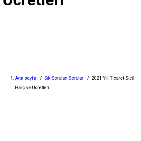
Ana sayfa
/
Sık Sorulan Sorular
/
2021 Yılı Ticaret Sicil
Harç ve Ücretleri