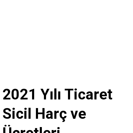
2021 Yılı Ticaret
Sicil Harç ve
Ücretleri