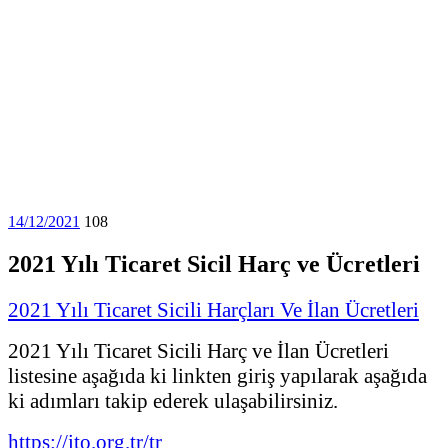
14/12/2021
108
2021 Yılı Ticaret Sicil Harç ve Ücretleri
2021 Yılı Ticaret Sicili Harçları Ve İlan Ücretleri
2021 Yılı Ticaret Sicili Harç ve İlan Ücretleri
listesine aşağıda ki linkten giriş yapılarak aşağıda
ki adımları takip ederek ulaşabilirsiniz.
https://ito.org.tr/tr